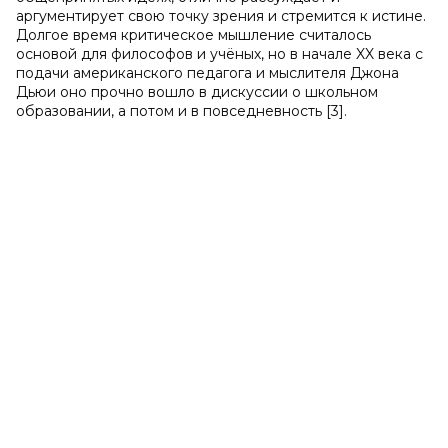
аргументирует свою точку зрения и стремится к истине.
Долгое время критическое мышление считалось
основой для философов и учёных, но в начале XX века с
подачи американского педагога и мыслителя Джона
Дьюи оно прочно вошло в дискуссии о школьном
образовании, а потом и в повседневность [3].