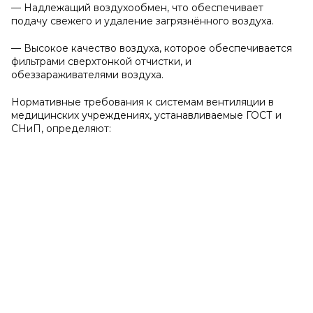
— Надлежащий воздухообмен, что обеспечивает
подачу свежего и удаление загрязнённого воздуха.
— Высокое качество воздуха, которое обеспечивается
фильтрами сверхтонкой отчистки, и
обеззараживателями воздуха.
Нормативные требования к системам вентиляции в
медицинских учреждениях, устанавливаемые ГОСТ и
СНиП, определяют: