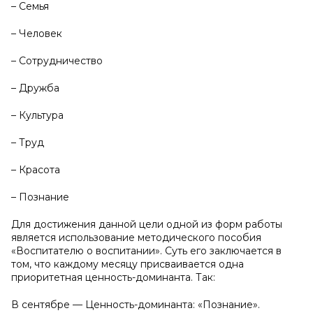
– Семья
– Человек
– Сотрудничество
– Дружба
– Культура
– Труд
– Красота
– Познание
Для достижения данной цели одной из форм работы
является использование методического пособия
«Воспитателю о воспитании». Суть его заключается в
том, что каждому месяцу присваивается одна
приоритетная ценность-доминанта. Так:
В сентябре — Ценность-доминанта: «Познание».