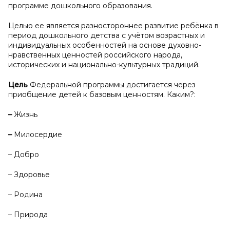
программе дошкольного образования.
Целью ее является разностороннее развитие ребёнка в
период дошкольного детства с учётом возрастных и
индивидуальных особенностей на основе духовно-
нравственных ценностей российского народа,
исторических и национально-культурных традиций.
Цель
Федеральной программы достигается через
приобщение детей к базовым ценностям. Каким?:
–
Жизнь
–
Милосердие
– Добро
– Здоровье
– Родина
– Природа