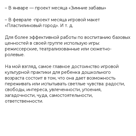
– В январе — проект месяца «Зимние забавы»
– В феврале -проект месяца игровой макет
«Пластилиновый город». И т. д.
Для более эффективной работы по воспитанию базовых
ценностей в своей группе использую игры:
режиссерские, театрализованные или сюжетно-
ролевые.
На мой взгляд, самое главное достоинство игровой
культурной практики для ребенка дошкольного
возраста состоит в том, что она дает возможность
переживать или испытывать светлые чувства: радости,
свободы, интереса, увлеченности, упоения,
загадочности, чуда, самостоятельности,
ответственности.