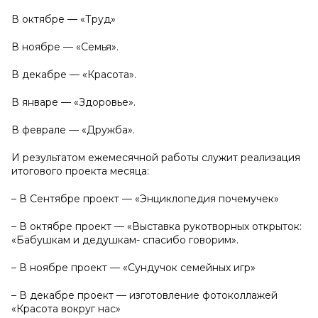
В октябре — «Труд»
В ноябре — «Семья».
В декабре — «Красота».
В январе — «Здоровье».
В феврале — «Дружба».
И результатом ежемесячной работы служит реализация
итогового проекта месяца:
– В Сентябре проект — «Энциклопедия почемучек»
– В октябре проект — «Выставка рукотворных открыток:
«Бабушкам и дедушкам- спасибо говорим».
– В ноябре проект — «Сундучок семейных игр»
– В декабре проект — изготовление фотоколлажей
«Красота вокруг нас»