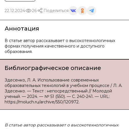
22.12.2024
26
Поделиться
Аннотация
В статье автор рассказывает о высокотехнологичных
формах получения качественного и доступного
образования.
Библиографическое описание
Здесенко, Л. А. Использование современных
образовательных технологий в учебном процессе / Л. А.
Здесенко. — Текст : непосредственный // Молодой
ученый. — 2024. — № 51 (550). — С. 240-241. — URL:
https://moluch.ru/archive/550/120972.
В статье автор рассказывает о высокотехнологичных