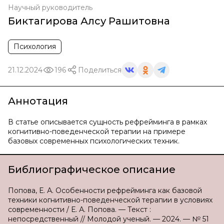
Научный руководитель
Биктагирова Алсу Рашитовна
Психология
21.12.2024
196
Поделиться
Аннотация
В статье описывается сущность рефрейминга в рамках
когнитивно-поведенческой терапии на примере
базовых современных психологических техник.
Библиографическое описание
Попова, Е. А. Особенности рефрейминга как базовой
техники когнитивно-поведенческой терапии в условиях
современности / Е. А. Попова. — Текст :
непосредственный // Молодой ученый. — 2024. — № 51