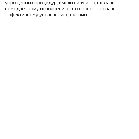
упрощенных процедур, имели силу и подлежали
немедленному исполнению, что способствовало
эффективному управлению долгами.