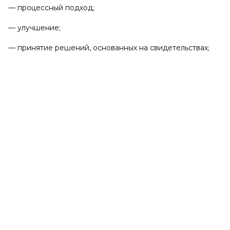
— процессный подход;
— улучшение;
— принятие решений, основанных на свидетельствах;