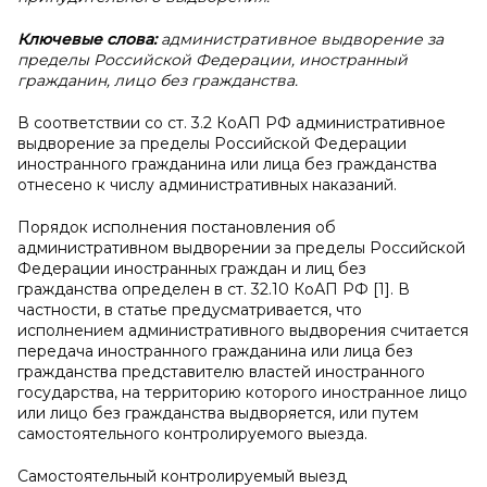
Ключевые слова:
административное выдворение за
пределы Российской Федерации, иностранный
гражданин, лицо без гражданства.
В соответствии со ст. 3.2 КоАП РФ административное
выдворение за пределы Российской Федерации
иностранного гражданина или лица без гражданства
отнесено к числу административных наказаний.
Порядок исполнения постановления об
административном выдворении за пределы Российской
Федерации иностранных граждан и лиц без
гражданства определен в ст. 32.10 КоАП РФ [1]. В
частности, в статье предусматривается, что
исполнением административного выдворения считается
передача иностранного гражданина или лица без
гражданства представителю властей иностранного
государства, на территорию которого иностранное лицо
или лицо без гражданства выдворяется, или путем
самостоятельного контролируемого выезда.
Самостоятельный контролируемый выезд