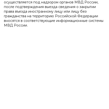
осуществляется под надзором органов МВД России,
после подтверждения выезда сведения о закрытии
права въезда иностранному лицу или лицу без
гражданства на территорию Российской Федерации
вносятся в соответствующие информационные системы
МВД России.