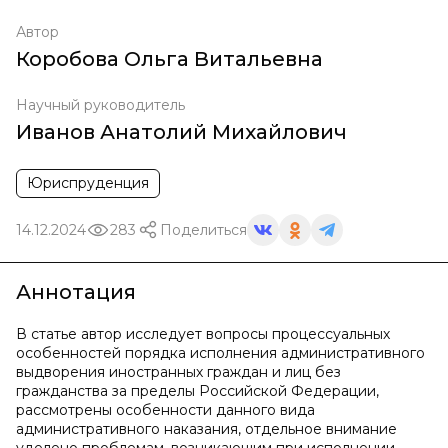
Автор
Коробова Ольга Витальевна
Научный руководитель
Иванов Анатолий Михайлович
Юриспруденция
14.12.2024
283
Поделиться
Аннотация
В статье автор исследует вопросы процессуальных
особенностей порядка исполнения административного
выдворения иностранных граждан и лиц без
гражданства за пределы Российской Федерации,
рассмотрены особенности данного вида
административного наказания, отдельное внимание