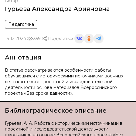
Автор
Гурьева Александра Арияновна
Педагогика
14.12.2024
359
Поделиться
Аннотация
В статье рассматриваются особенности работы
обучающихся с историческими источниками военных
лет в контексте проектной и исследовательской
деятельности основе материалов Всероссийского
проекта «Без срока давности».
Библиографическое описание
Гурьева, А. А. Работа с историческими источниками в
проектной и исследовательской деятельности
школьников на основе Всероссийского проекта «Без