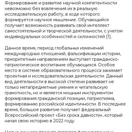
Формирование и развитие научной компетентности
невозможно без вовлечения их в реальную
исследовательскую работу, в ходе которого
формируется научное мышление. Обучающийся
получает возможность развивать свой интеллект
самостоятельной и творческой деятельности, с учетом
индивидуальных особенностей и склонностей [1].
Данное время, период глобальных изменений
международных отношений, фальсификации истории,
приоритетным направлением выступает гражданско-
патриотическое воспитание обучающихся. Особое
место в системе образовательного процесса занимает
проектная и исследовательская деятельности. Данный
вид деятельности в высокой степени развивает не
только метапредметные умения и читательскую
грамотность, но и является мощным инструментом
формирования гражданской позиции, патриотизма,
формированию российской идентичности. В последнее
время, большое развитие получает федеральный
Всероссийский проект «Без срока давности», который
начал свою историю в 2022 году.