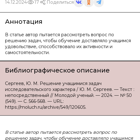
14.12.2024
17
Поделиться
Аннотация
В статье автор пытается рассмотреть вопрос по
решению задач, чтобы обучение доставляло учащимся
удовольствие, способствовало их активности и
самостоятельности.
Библиографическое описание
Сергеев, Ю. М. Решение учащимися задач
исследовательского характера / Ю. М. Сергеев. — Текст :
непосредственный // Молодой ученый. — 2024. — № 50
(549). — С. 566-568. — URL:
https://moluch.ru/archive/549/120605.
В статье автор пытается рассмотреть вопрос по
решению задач, чтобы обучение доставляло учащимся