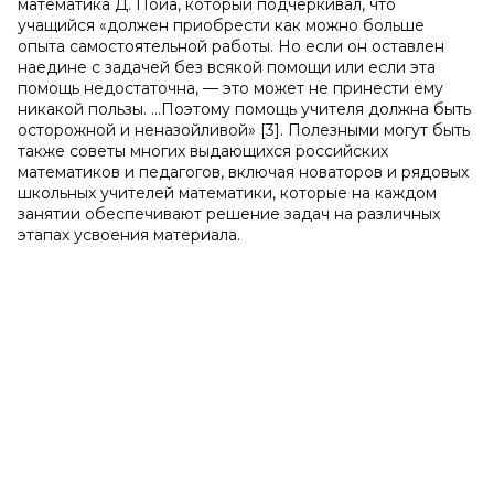
математика Д. Пойа, который подчеркивал, что
учащийся «должен приобрести как можно больше
опыта самостоятельной работы. Но если он оставлен
наедине с задачей без всякой помощи или если эта
помощь недостаточна, — это может не принести ему
никакой пользы. …Поэтому помощь учителя должна быть
осторожной и неназойливой» [3]. Полезными могут быть
также советы многих выдающихся российских
математиков и педагогов, включая новаторов и рядовых
школьных учителей математики, которые на каждом
занятии обеспечивают решение задач на различных
этапах усвоения материала.