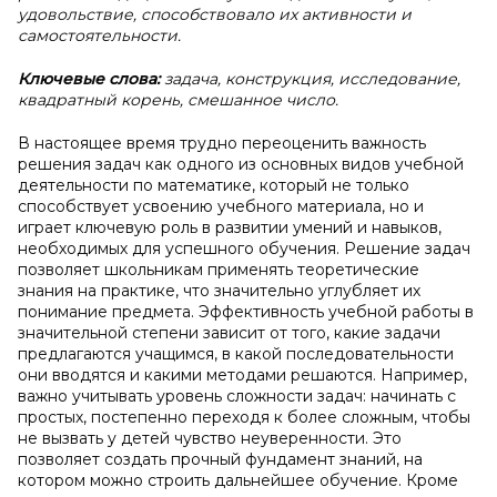
удовольствие, способствовало их активности и
самостоятельности.
Ключевые слова:
задача, конструкция, исследование,
квадратный корень, смешанное число.
В настоящее время трудно переоценить важность
решения задач как одного из основных видов учебной
деятельности по математике, который не только
способствует усвоению учебного материала, но и
играет ключевую роль в развитии умений и навыков,
необходимых для успешного обучения. Решение задач
позволяет школьникам применять теоретические
знания на практике, что значительно углубляет их
понимание предмета. Эффективность учебной работы в
значительной степени зависит от того, какие задачи
предлагаются учащимся, в какой последовательности
они вводятся и какими методами решаются. Например,
важно учитывать уровень сложности задач: начинать с
простых, постепенно переходя к более сложным, чтобы
не вызвать у детей чувство неуверенности. Это
позволяет создать прочный фундамент знаний, на
котором можно строить дальнейшее обучение. Кроме