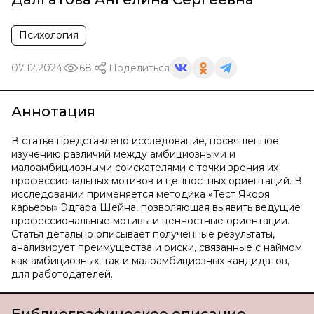
Психология
07.12.2024
68
Поделиться
Аннотация
В статье представлено исследование, посвященное
изучению различий между амбициозными и
малоамбициозными соискателями с точки зрения их
профессиональных мотивов и ценностных ориентаций. В
исследовании применяется методика «Тест Якоря
карьеры» Эдгара Шейна, позволяющая выявить ведущие
профессиональные мотивы и ценностные ориентации.
Статья детально описывает полученные результаты,
анализирует преимущества и риски, связанные с наймом
как амбициозных, так и малоамбициозных кандидатов,
для работодателей.