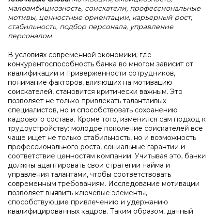
малоамбициозность, соискатели, профессиональные
мотивы, ценностные ориентации, карьерный рост,
стабильность, подбор персонала, управление
персоналом
В условиях современной экономики, где
конкурентоспособность банка во многом зависит от
квалификации и приверженности сотрудников,
понимание факторов, влияющих на мотивацию
соискателей, становится критически важным. Это
позволяет не только привлекать талантливых
специалистов, но и способствовать сохранению
кадрового состава. Кроме того, изменился сам подход к
трудоустройству: молодое поколение соискателей все
чаще ищет не только стабильность, но и возможность
профессионального роста, социальные гарантии и
соответствие ценностям компании. Учитывая это, банки
должны адаптировать свои стратегии найма и
управления талантами, чтобы соответствовать
современным требованиям. Исследование мотивации
позволяет выявить ключевые элементы,
способствующие привлечению и удержанию
квалифицированных кадров. Таким образом, данный