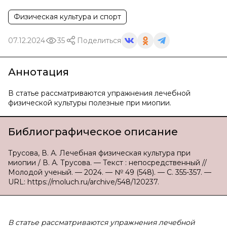
Физическая культура и спорт
07.12.2024
35
Поделиться
Аннотация
В статье рассматриваются упражнения лечебной
физической культуры полезные при миопии.
Библиографическое описание
Трусова, В. А. Лечебная физическая культура при
миопии / В. А. Трусова. — Текст : непосредственный //
Молодой ученый. — 2024. — № 49 (548). — С. 355-357. —
URL: https://moluch.ru/archive/548/120237.
В статье рассматриваются упражнения лечебной