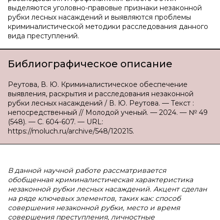
выделяются уголовно-правовые признаки незаконной
рубки лесных насаждений и выявляются проблемы
криминалистической методики расследования данного
вида преступлений.
Библиографическое описание
Реутова, В. Ю. Криминалистическое обеспечение
выявления, раскрытия и расследования незаконной
рубки лесных насаждений / В. Ю. Реутова. — Текст :
непосредственный // Молодой ученый. — 2024. — № 49
(548). — С. 604-607. — URL:
https://moluch.ru/archive/548/120215.
В данной научной работе рассматривается
обобщенная криминалистическая характеристика
незаконной рубки лесных насаждений. Акцент сделан
на ряде ключевых элементов, таких как: способ
совершения незаконной рубки, место и время
совершения преступления, личностные