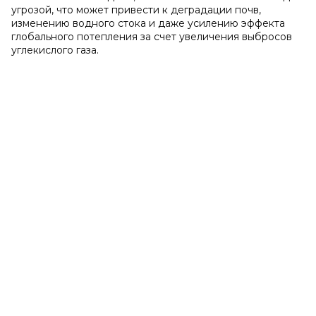
угрозой, что может привести к деградации почв,
изменению водного стока и даже усилению эффекта
глобального потепления за счет увеличения выбросов
углекислого газа.