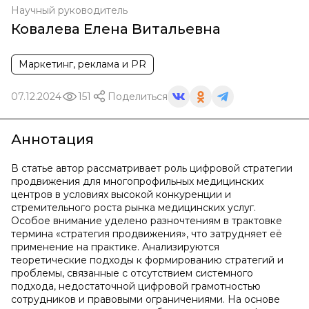
Научный руководитель
Ковалева Елена Витальевна
Маркетинг, реклама и PR
07.12.2024
151
Поделиться
Аннотация
В статье автор рассматривает роль цифровой стратегии
продвижения для многопрофильных медицинских
центров в условиях высокой конкуренции и
стремительного роста рынка медицинских услуг.
Особое внимание уделено разночтениям в трактовке
термина «стратегия продвижения», что затрудняет её
применение на практике. Анализируются
теоретические подходы к формированию стратегий и
проблемы, связанные с отсутствием системного
подхода, недостаточной цифровой грамотностью
сотрудников и правовыми ограничениями. На основе