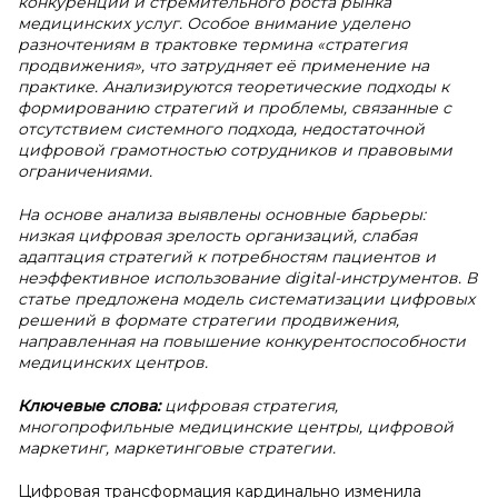
конкуренции и стремительного роста рынка
медицинских услуг. Особое внимание уделено
разночтениям в трактовке термина «стратегия
продвижения», что затрудняет её применение на
практике. Анализируются теоретические подходы к
формированию стратегий и проблемы, связанные с
отсутствием системного подхода, недостаточной
цифровой грамотностью сотрудников и правовыми
ограничениями.
На основе анализа выявлены основные барьеры:
низкая цифровая зрелость организаций, слабая
адаптация стратегий к потребностям пациентов и
неэффективное использование digital-инструментов. В
статье предложена модель систематизации цифровых
решений в формате стратегии продвижения,
направленная на повышение конкурентоспособности
медицинских центров.
Ключевые слова:
цифровая стратегия,
многопрофильные медицинские центры, цифровой
маркетинг, маркетинговые стратегии.
Цифровая трансформация кардинально изменила