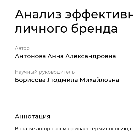
Анализ эффектив
личного бренда
Автор
Антонова Анна Александровна
Научный руководитель
Борисова Людмила Михайловна
Аннотация
В статье автор рассматривает терминологию, 