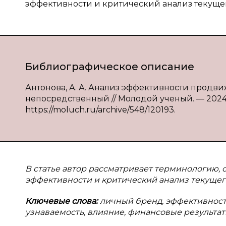
эффективности и критический анализ текуще
Библиографическое описание
Антонова, А. А. Анализ эффективности продвиже
непосредственный // Молодой ученый. — 2024. —
https://moluch.ru/archive/548/120193.
В статье автор рассматривает терминологию, 
эффективности и критический анализ текущег
Ключевые слова:
личный бренд, эффективност
узнаваемость, влияние, финансовые результат