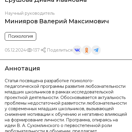
Научный руководитель
Минияров Валерий Максимович
Психология
05.12.2024
137
Поделиться
Аннотация
Статья посвящена разработке психолого-
педагогической программы развития любознательности
младших школьников в рамках исследовательской
проектной деятельности. Обосновывается актуальность
проблемы недостаточной развитости любознательности
у современных младших школьников, вызывающей
снижение мотивации к обучению и негативно влияющей
на формирование личности. Программа, опираясь на
идеи В. А. Сухомлинского о первостепенной роли
любознательности в обучении, предлагает