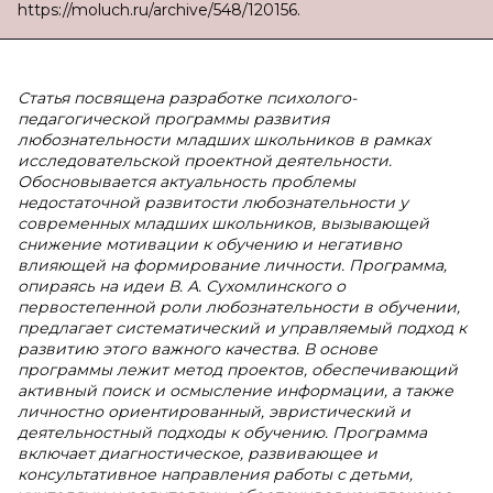
https://moluch.ru/archive/548/120156.
Статья посвящена разработке психолого-
педагогической программы развития
любознательности младших школьников в рамках
исследовательской проектной деятельности.
Обосновывается актуальность проблемы
недостаточной развитости любознательности у
современных младших школьников, вызывающей
снижение мотивации к обучению и негативно
влияющей на формирование личности. Программа,
опираясь на идеи В. А. Сухомлинского о
первостепенной роли любознательности в обучении,
предлагает систематический и управляемый подход к
развитию этого важного качества. В основе
программы лежит метод проектов, обеспечивающий
активный поиск и осмысление информации, а также
личностно ориентированный, эвристический и
деятельностный подходы к обучению. Программа
включает диагностическое, развивающее и
консультативное направления работы с детьми,