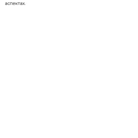
аспектах.