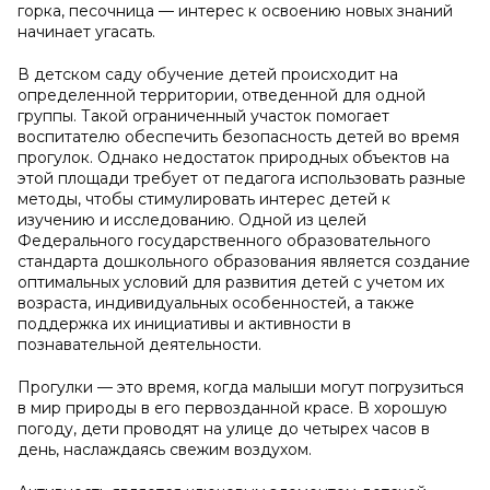
горка, песочница — интерес к освоению новых знаний
начинает угасать.
В детском саду обучение детей происходит на
определенной территории, отведенной для одной
группы. Такой ограниченный участок помогает
воспитателю обеспечить безопасность детей во время
прогулок. Однако недостаток природных объектов на
этой площади требует от педагога использовать разные
методы, чтобы стимулировать интерес детей к
изучению и исследованию. Одной из целей
Федерального государственного образовательного
стандарта дошкольного образования является создание
оптимальных условий для развития детей с учетом их
возраста, индивидуальных особенностей, а также
поддержка их инициативы и активности в
познавательной деятельности.
Прогулки — это время, когда малыши могут погрузиться
в мир природы в его первозданной красе. В хорошую
погоду, дети проводят на улице до четырех часов в
день, наслаждаясь свежим воздухом.