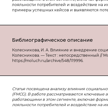
лояльности потребителей и воздействие на и
примеры успешных кейсов и выявляются пот
Библиографическое описание
Колесникова, И. А. Влияние и внедрение соци
Колесникова. — Текст : непосредственный // Мол
https://moluch.ru/archive/548/119996.
Статья посвящена анализу влияния социально
(FMCG). В работе рассматриваются ключевые 
работающими в этом сегменте, включая форм
лояльности потребителей и воздействие на их