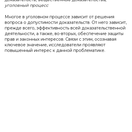
уголовный процесс
Многое в уголовном процессе зависит от решения
вопроса о допустимости доказательств. От него зависит,
прежде всего, эффективность всей доказательственной
деятельности, а также, во-вторых, обеспечение защиты
прав и законных интересов. Связи с этим, осознавая
ключевое значение, исследователи проявляют
повышенный интерес к данной проблематике.