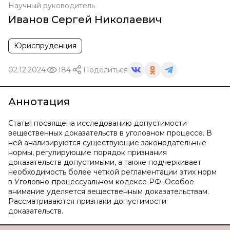
Научный руководитель
Иванов Сергей Николаевич
Юриспруденция
02.12.2024
184
Поделиться
Аннотация
Статья посвящена исследованию допустимости
вещественных доказательств в уголовном процессе. В
ней анализируются существующие законодательные
нормы, регулирующие порядок признания
доказательств допустимыми, а также подчеркивает
необходимость более четкой регламентации этих норм
в Уголовно-процессуальном кодексе РФ. Особое
внимание уделяется вещественным доказательствам.
Рассматриваются признаки допустимости
доказательств.