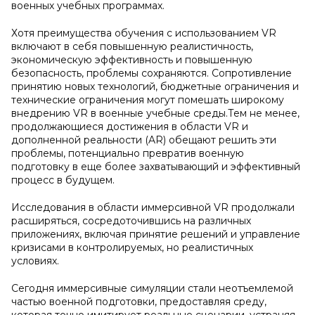
военных учебных программах.
Хотя преимущества обучения с использованием VR
включают в себя повышенную реалистичность,
экономическую эффективность и повышенную
безопасность, проблемы сохраняются. Сопротивление
принятию новых технологий, бюджетные ограничения и
технические ограничения могут помешать широкому
внедрению VR в военные учебные среды.Тем не менее,
продолжающиеся достижения в области VR и
дополненной реальности (AR) обещают решить эти
проблемы, потенциально превратив военную
подготовку в еще более захватывающий и эффективный
процесс в будущем.
Исследования в области иммерсивной VR продолжали
расширяться, сосредоточившись на различных
приложениях, включая принятие решений и управление
кризисами в контролируемых, но реалистичных
условиях.
Сегодня иммерсивные симуляции стали неотъемлемой
частью военной подготовки, предоставляя среду,