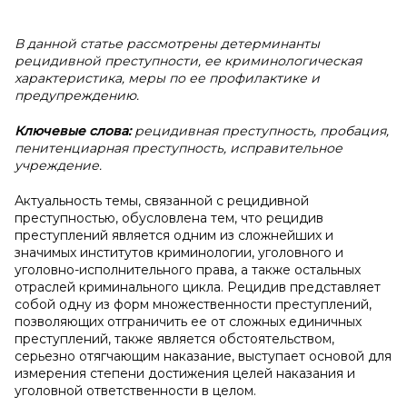
В данной статье рассмотрены детерминанты
рецидивной преступности, ее криминологическая
характеристика, меры по ее профилактике и
предупреждению.
Ключевые слова:
рецидивная преступность, пробация,
пенитенциарная преступность, исправительное
учреждение.
Актуальность темы, связанной с рецидивной
преступностью, обусловлена тем, что рецидив
преступлений является одним из сложнейших и
значимых институтов криминологии, уголовного и
уголовно-исполнительного права, а также остальных
отраслей криминального цикла. Рецидив представляет
собой одну из форм множественности преступлений,
позволяющих отграничить ее от сложных единичных
преступлений, также является обстоятельством,
серьезно отягчающим наказание, выступает основой для
измерения степени достижения целей наказания и
уголовной ответственности в целом.