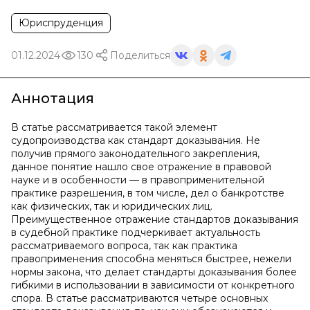
Юриспруденция
01.12.2024
130
Поделиться
Аннотация
В статье рассматривается такой элемент
судопроизводства как стандарт доказывания. Не
получив прямого законодательного закрепления,
данное понятие нашло свое отражение в правовой
науке и в особенности — в правоприменительной
практике разрешения, в том числе, дел о банкротстве
как физических, так и юридических лиц.
Преимущественное отражение стандартов доказывания
в судебной практике подчеркивает актуальность
рассматриваемого вопроса, так как практика
правоприменения способна меняться быстрее, нежели
нормы закона, что делает стандарты доказывания более
гибкими в использовании в зависимости от конкретного
спора. В статье рассматриваются четыре основных