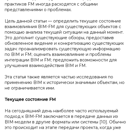
практиков FM иногда расходятся с общими
представлениями о проблемах.
Цель данной статьи — определить текущее состояние
взаимовлияния BIM-FM для существующих объектов с
помощью анализа текущей ситуации на данный момент.
Это дополнит существующие обзоры, предоставив
обновленное видение и конкретизацию существующих
задач: проанализировать существующую информацию
по BIM и FM; оценить взаимовлияние и проблемы
интеграции BIM и FM; предложить возможности для
улучшения взаимодействия BIM и FM.
Эта статья также является частью исследования по
применению BIM к исторически значимым объектам, но
не ограничивается ими.
Текущее состояние FM
На сегодняшний день наиболее часто используемый
подход к BIM-FM заключается в передаче данных из
BIM-модели в другие форматы или системы [10]. Обычно
это происходит на этапе передачи проекта, когда уже