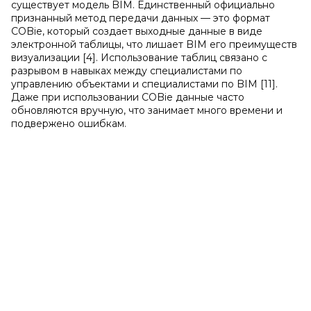
существует модель BIM. Единственный официально
признанный метод передачи данных — это формат
COBie, который создает выходные данные в виде
электронной таблицы, что лишает BIM его преимуществ
визуализации [4]. Использование таблиц связано с
разрывом в навыках между специалистами по
управлению объектами и специалистами по BIM [11].
Даже при использовании COBie данные часто
обновляются вручную, что занимает много времени и
подвержено ошибкам.