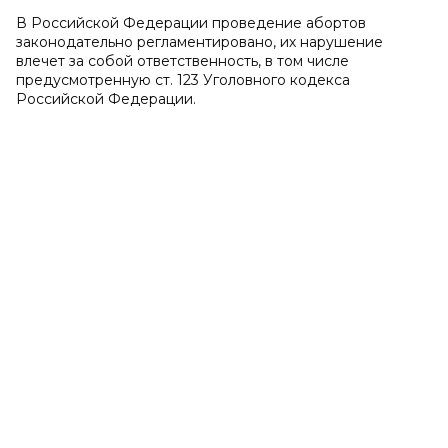
В Российской Федерации проведение абортов
законодательно регламентировано, их нарушение
влечет за собой ответственность, в том числе
предусмотренную ст. 123 Уголовного кодекса
Российской Федерации.