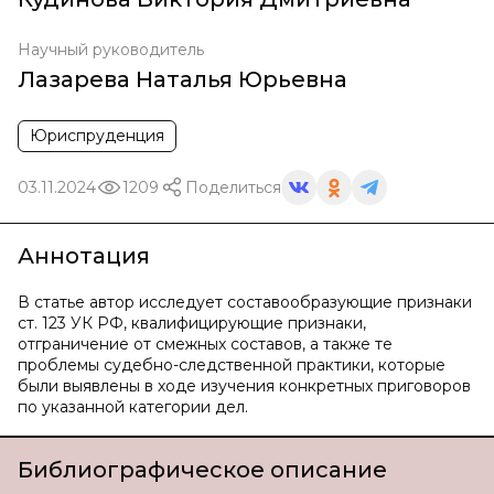
Научный руководитель
Лазарева Наталья Юрьевна
Юриспруденция
03.11.2024
1209
Поделиться
Аннотация
В статье автор исследует составообразующие признаки
ст. 123 УК РФ, квалифицирующие признаки,
отграничение от смежных составов, а также те
проблемы судебно-следственной практики, которые
были выявлены в ходе изучения конкретных приговоров
по указанной категории дел.
Библиографическое описание