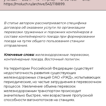
https://moluch.ru/archive/543/118899.
В статье автором рассматривается специфика
договора об оказании услуги по организации
перевозки груженных и порожних контейнеров в
составе контейнерного поезда при формировании
поезда на путях общего пользования станции
отправления.
Ключевые слова:
железнодорожные перевозки,
контейнерные поезда, Восточный полигон.
На территории Российской Федерации существует
недостаточность развития существующих
железнодорожных станций ОАО «РЖД», испытывающих
периодические, но частые затруднения в перевозочном
процессе. Увеличение объема перевозок
железнодорожным транспортом происходит
значительно быстрее, чем возрастание пропускной
способности вагонопотоков на станциях.