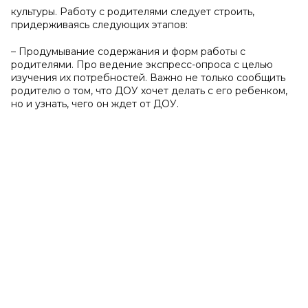
культуры. Работу с родителями следует строить,
придерживаясь следующих этапов:
– Продумывание содержания и форм работы с
родителями. Про ведение экспресс-опроса с целью
изучения их потребностей. Важно не только сообщить
родителю о том, что ДОУ хочет делать с его ребенком,
но и узнать, чего он ждет от ДОУ.