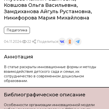
Ковшова Ольга Васильевна
,
Замдиханова Айгуль Рустамовна
,
Никифорова Мария Михайловна
Педагогика
04.11.2024
22
Поделиться
Аннотация
В статье раскрыты инновационные формы и методы
взаимодействия детского сада и семьи, их
сотрудничество в современном дошкольном
образовании.
Библиографическое описание
Особенности организации инновационной модели