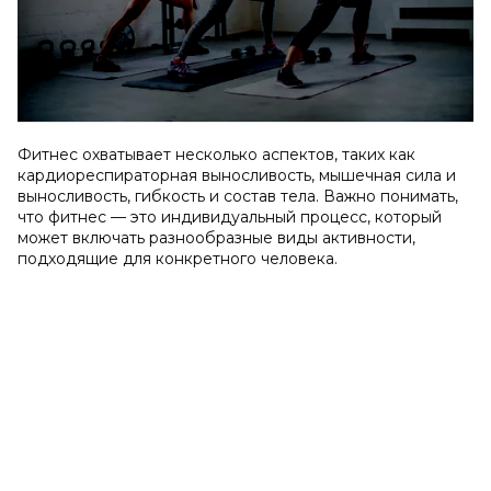
Фитнес охватывает несколько аспектов, таких как
кардиореспираторная выносливость, мышечная сила и
выносливость, гибкость и состав тела. Важно понимать,
что фитнес — это индивидуальный процесс, который
может включать разнообразные виды активности,
подходящие для конкретного человека.