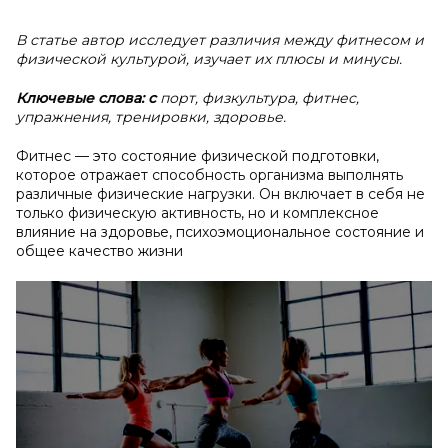
В статье автор исследует различия между фитнесом и
физической культурой, изучает их плюсы и минусы.
Ключевые слова: с
порт, физкультура, фитнес,
упражнения, тренировки, здоровье.
Фитнес — это состояние физической подготовки,
которое отражает способность организма выполнять
различные физические нагрузки. Он включает в себя не
только физическую активность, но и комплексное
влияние на здоровье, психоэмоциональное состояние и
общее качество жизни