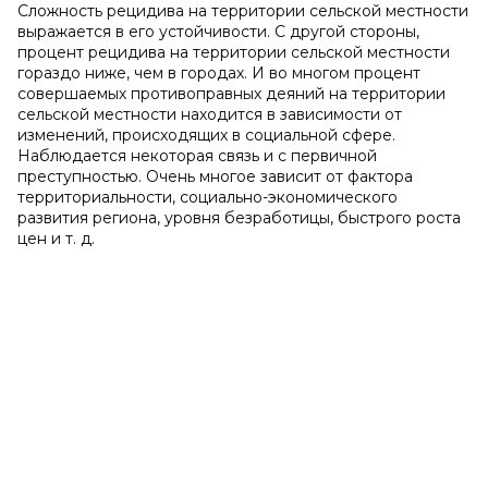
Сложность рецидива на территории сельской местности
выражается в его устойчивости. С другой стороны,
процент рецидива на территории сельской местности
гораздо ниже, чем в городах. И во многом процент
совершаемых противоправных деяний на территории
сельской местности находится в зависимости от
изменений, происходящих в социальной сфере.
Наблюдается некоторая связь и с первичной
преступностью. Очень многое зависит от фактора
территориальности, социально-экономического
развития региона, уровня безработицы, быстрого роста
цен и т. д.