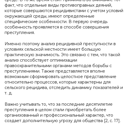
факт, что отдельные виды противоправных деяний,
которые совершаются рецидивистами с учетом условий
окружающей среды, имеют определенные
специфические особенности. В первую очередь
особенность проявляется в способе совершения
преступления.
Именно поэтому анализ рецидивной преступности в
условиях сельской местности имеет большую
практическую значимость. Это связано с тем, что такой
анализ способствует оптимизации
правоохранительными органами методов борьбы с
преступлениями. Также представляется вполне
возможным сформировать целостное представление
относительно процессов, которые характерны для
сельского рецидива, отследить динамику показателей и
т. д.
Важно учитывать то, что за последние десятилетие
преступления в целом стали приобретать более
организованный и профессиональный характер, что
создает дополнительную угрозу для общества [2, с. 17].