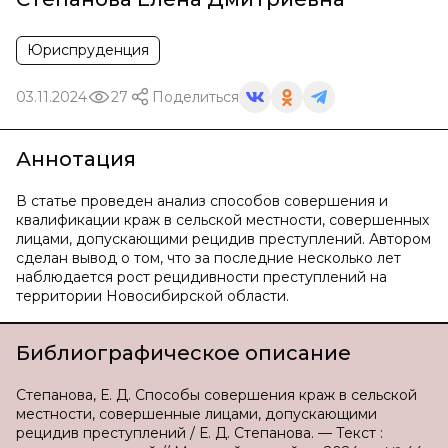
Юриспруденция
03.11.2024
27
Поделиться
Аннотация
В статье проведен анализ способов совершения и
квалификации краж в сельской местности, совершенных
лицами, допускающими рецидив преступлений. Автором
сделан вывод о том, что за последние несколько лет
наблюдается рост рецидивности преступлений на
территории Новосибирской области.
Библиографическое описание
Степанова, Е. Д. Способы совершения краж в сельской
местности, совершенные лицами, допускающими
рецидив преступлений / Е. Д. Степанова. — Текст :