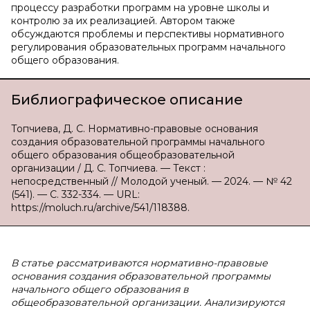
процессу разработки программ на уровне школы и
контролю за их реализацией. Автором также
обсуждаются проблемы и перспективы нормативного
регулирования образовательных программ начального
общего образования.
Библиографическое описание
Топчиева, Д. С. Нормативно-правовые основания
создания образовательной программы начального
общего образования общеобразовательной
организации / Д. С. Топчиева. — Текст :
непосредственный // Молодой ученый. — 2024. — № 42
(541). — С. 332-334. — URL:
https://moluch.ru/archive/541/118388.
В статье рассматриваются нормативно-правовые
основания создания образовательной программы
начального общего образования в
общеобразовательной организации. Анализируются