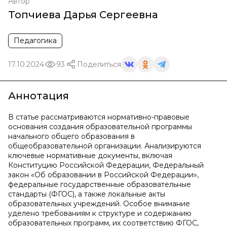
Автор
Топчиева Дарья Сергеевна
Педагогика
17.10.2024
93
Поделиться
Аннотация
В статье рассматриваются нормативно-правовые
основания создания образовательной программы
начального общего образования в
общеобразовательной организации. Анализируются
ключевые нормативные документы, включая
Конституцию Российской Федерации, Федеральный
закон «Об образовании в Российской Федерации»,
федеральные государственные образовательные
стандарты (ФГОС), а также локальные акты
образовательных учреждений. Особое внимание
уделено требованиям к структуре и содержанию
образовательных программ, их соответствию ФГОС,