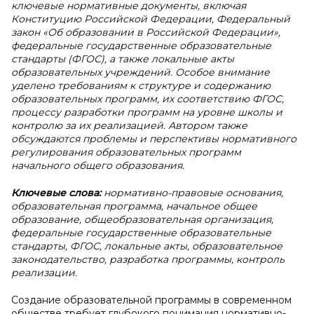
ключевые нормативные документы, включая
Конституцию Российской Федерации, Федеральный
закон «Об образовании в Российской Федерации»,
федеральные государственные образовательные
стандарты (ФГОС), а также локальные акты
образовательных учреждений. Особое внимание
уделено требованиям к структуре и содержанию
образовательных программ, их соответствию ФГОС,
процессу разработки программ на уровне школы и
контролю за их реализацией. Автором также
обсуждаются проблемы и перспективы нормативного
регулирования образовательных программ
начального общего образования.
Ключевые слова:
нормативно-правовые основания,
образовательная программа, начальное общее
образование, общеобразовательная организация,
федеральные государственные образовательные
стандарты, ФГОС, локальные акты, образовательное
законодательство, разработка программы, контроль
реализации.
Создание образовательной программы в современном
обществе требует глубокого понимания нормативно-