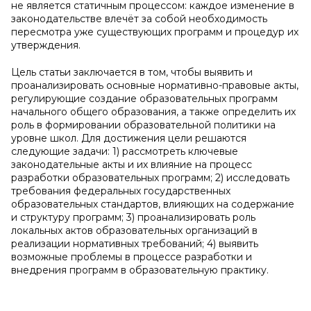
не является статичным процессом: каждое изменение в
законодательстве влечёт за собой необходимость
пересмотра уже существующих программ и процедур их
утверждения.
Цель статьи заключается в том, чтобы выявить и
проанализировать основные нормативно-правовые акты,
регулирующие создание образовательных программ
начального общего образования, а также определить их
роль в формировании образовательной политики на
уровне школ. Для достижения цели решаются
следующие задачи: 1) рассмотреть ключевые
законодательные акты и их влияние на процесс
разработки образовательных программ; 2) исследовать
требования федеральных государственных
образовательных стандартов, влияющих на содержание
и структуру программ; 3) проанализировать роль
локальных актов образовательных организаций в
реализации нормативных требований; 4) выявить
возможные проблемы в процессе разработки и
внедрения программ в образовательную практику.