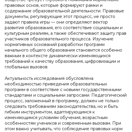
правовых основ, которые формируют рамки и
содержание образовательной деятельности. Правовые
документы, регулирующие этот процесс, не просто
задают правила игры — они определяют вектор
развития образования, его соответствие социальным и
культурным реалиям, а также обеспечивают защиту прав
участников образовательного процесса. Изучение
нормативных оснований разработки программ
начального общего образования становится особенно
важным в контексте динамически изменяющихся
требований к качеству образования, цифровизации и
глобальных вызовов.
Актуальность исследования обусловлена
необходимостью приведения образовательных
программ в соответствие с новыми государственными
стандартами и социальными запросами. Педагогический
процесс, заложенный в программу, должен не только
следовать требованиям законодательства, но и быть
гибким инструментом, адаптирующимся к
изменяющимся условиям обучения, возрастным
особенностям учеников и современным вызовам. При
этом важно учитывать, что соблюдение правовых норм