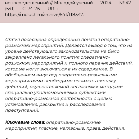
непосредственный // Молодой ученый. — 2024. — № 42
(541). — С. 74-76. — URL:
https://moluch.ru/archive/541/118347.
Статья посвящена определению понятия оперативно-
розыскных мероприятий. Делается вывод о том, что на
уровне действующего законодательства не было
закреплено легального понятия оперативно-
розыскных мероприятий и полного перечня действий,
которые могут включаться в их содержание. В
обобщенном виде под оперативно-розыскными
мероприятиями необходимо понимать систему
действий, осуществляемой негласными методами
специально уполномоченными субъектами
оперативно-розыскной деятельности с целью
установления, раскрытия и расследования
преступлений.
Ключевые слова:
оперативно-розыскные
мероприятия, гласные, негласные, права, действия.