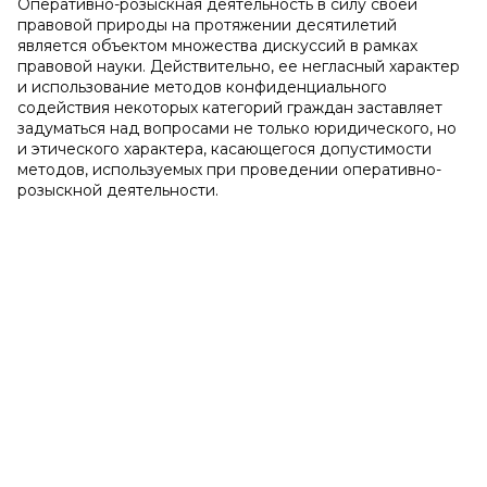
Оперативно-розыскная деятельность в силу своей
правовой природы на протяжении десятилетий
является объектом множества дискуссий в рамках
правовой науки. Действительно, ее негласный характер
и использование методов конфиденциального
содействия некоторых категорий граждан заставляет
задуматься над вопросами не только юридического, но
и этического характера, касающегося допустимости
методов, используемых при проведении оперативно-
розыскной деятельности.