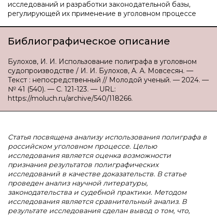
исследований и разработки законодательной базы,
регулирующей их применение в уголовном процессе
Библиографическое описание
Булохов, И. И. Использование полиграфа в уголовном
судопроизводстве / И. И. Булохов, А. А. Мовсесян. —
Текст : непосредственный // Молодой ученый. — 2024. —
№ 41 (540). — С. 121-123. — URL:
https://moluch.ru/archive/540/118266.
Статья посвящена анализу использования полиграфа в
российском уголовном процессе. Целью
исследования является оценка возможности
признания результатов полиграфических
исследований в качестве доказательств. В статье
проведен анализ научной литературы,
законодательства и судебной практики. Методом
исследования является сравнительный анализ. В
результате исследования сделан вывод о том, что,