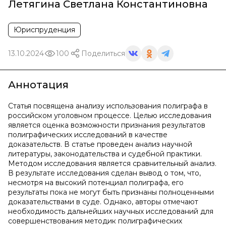
Летягина Светлана Константиновна
Юриспруденция
13.10.2024
100
Поделиться
Аннотация
Статья посвящена анализу использования полиграфа в
российском уголовном процессе. Целью исследования
является оценка возможности признания результатов
полиграфических исследований в качестве
доказательств. В статье проведен анализ научной
литературы, законодательства и судебной практики.
Методом исследования является сравнительный анализ.
В результате исследования сделан вывод о том, что,
несмотря на высокий потенциал полиграфа, его
результаты пока не могут быть признаны полноценными
доказательствами в суде. Однако, авторы отмечают
необходимость дальнейших научных исследований для
совершенствования методик полиграфических