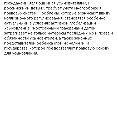
гражданами, являющимися усыновителями, и
российскими детьми, требует учета многообразия
правовых систем. Проблемы, которые возникают ввиду
коллизионного регулирования, становятся особенно
актуальными в условиях активной глобализации.
Усыновление иностранными гражданами детей
затрагивает не только интересы последних, но и права и
обязанности усыновителей, а также законных
представителей ребенка (при их наличии) и
государства, которое предоставляет правовую основу
для усыновления.