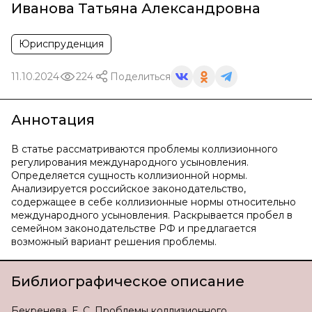
Иванова Татьяна Александровна
Юриспруденция
11.10.2024
224
Поделиться
Аннотация
В статье рассматриваются проблемы коллизионного
регулирования международного усыновления.
Определяется сущность коллизионной нормы.
Анализируется российское законодательство,
содержащее в себе коллизионные нормы относительно
международного усыновления. Раскрывается пробел в
семейном законодательстве РФ и предлагается
возможный вариант решения проблемы.
Библиографическое описание
Бекренева, Е. С. Проблемы коллизионного