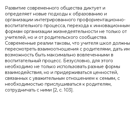
Развитие современного общества диктует и
определяет новые подходы к образованию и
организации интегрированного профориентационно-
воспитательного процесса, перехода к инновационным
формам организации жизнедеятельности не только от
учителей, но и от родительского сообщества.
Современные реалии таковы, что учителя школ должны
пересмотреть взаимоотношения с родителями, дать им
возможность быть максимально вовлеченными в
воспитательный процесс. Безусловно, для этого
необходимо не только использовать разные формы
взаимодействия, но и придерживаться ценностей,
связанных с уважительным отношением к семьям, с
необходимостью прислушиваться к родителям,
сотрудничать с ними [2, с. 103].