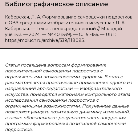
Библиографическое описание
Каберская, Л. А. Формирование самооценки подростков
с ОВЗ средствами изобразительного искусства / Л. А.
Каберская. — Текст : непосредственный // Молодой
ученый. — 2024. — № 40 (539). — С. 151-156. — URL:
https://moluch.ru/archive/539/118085.
Статья посвящена вопросам формирования
положительной самооценки подростков с
ограниченными возможностями здоровья. В статье
рассматривается практическое применение одного из
направлений арт-педагогики — изобразительного
искусства, приводятся материалы контрольного этапа
исследования самооценки подростков с
ограниченными возможностями. Полученные данные
позволяют увидеть позитивную динамику изменений,
а также обосновывают результативность внедрения
программы формирования позитивной самооценки
подростков.