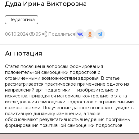
Дуда Ирина Викторовна
Педагогика
06.10.2024
95
Поделиться
Аннотация
Статья посвящена вопросам формирования
положительной самооценки подростков с
ограниченными возможностями здоровья. В статье
рассматривается практическое применение одного из
направлений арт-педагогики — изобразительного
искусства, приводятся материалы контрольного этапа
исследования самооценки подростков с ограниченными
возможностями. Полученные данные позволяют увидеть
позитивную динамику изменений, а также
обосновывают результативность внедрения программы
формирования позитивной самооценки подростков.