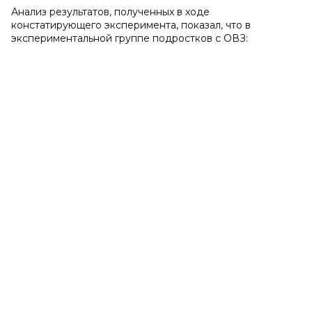
Анализ результатов, полученных в ходе
констатирующего эксперимента, показал, что в
экспериментальной группе подростков с ОВЗ: