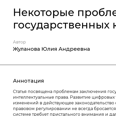
Некоторые пробл
государственных 
Автор
Жуланова Юлия Андреевна
Аннотация
Статья посвящена проблемам заключения гос
интеллектуальные права. Развитие цифровых
изменений в действующее законодательство о
правовом регулировании не всегда бросается
системе требует пристального внимания и д