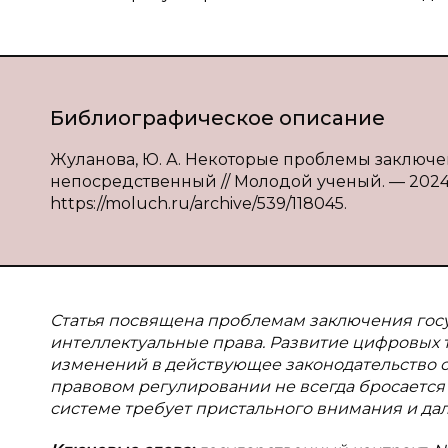
Библиографическое описание
Жуланова, Ю. А. Некоторые проблемы заключени
непосредственный // Молодой ученый. — 2024. —
https://moluch.ru/archive/539/118045.
Статья посвящена проблемам заключения гос
интеллектуальные права. Развитие цифровых 
изменений в действующее законодательство о
правовом регулировании не всегда бросается 
системе требует пристального внимания и д