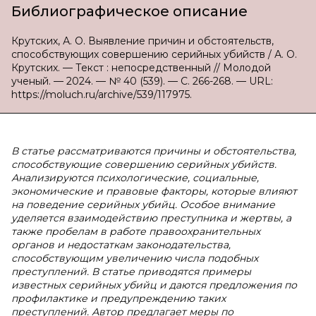
Библиографическое описание
Крутских, А. О. Выявление причин и обстоятельств,
способствующих совершению серийных убийств / А. О.
Крутских. — Текст : непосредственный // Молодой
ученый. — 2024. — № 40 (539). — С. 266-268. — URL:
https://moluch.ru/archive/539/117975.
В статье рассматриваются причины и обстоятельства,
способствующие совершению серийных убийств.
Анализируются психологические, социальные,
экономические и правовые факторы, которые влияют
на поведение серийных убийц. Особое внимание
уделяется взаимодействию преступника и жертвы, а
также пробелам в работе правоохранительных
органов и недостаткам законодательства,
способствующим увеличению числа подобных
преступлений. В статье приводятся примеры
известных серийных убийц и даются предложения по
профилактике и предупреждению таких
преступлений. Автор предлагает меры по