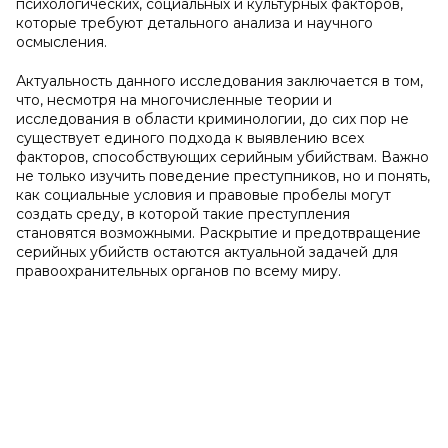
психологических, социальных и культурных факторов,
которые требуют детального анализа и научного
осмысления.
Актуальность данного исследования заключается в том,
что, несмотря на многочисленные теории и
исследования в области криминологии, до сих пор не
существует единого подхода к выявлению всех
факторов, способствующих серийным убийствам. Важно
не только изучить поведение преступников, но и понять,
как социальные условия и правовые пробелы могут
создать среду, в которой такие преступления
становятся возможными. Раскрытие и предотвращение
серийных убийств остаются актуальной задачей для
правоохранительных органов по всему миру.