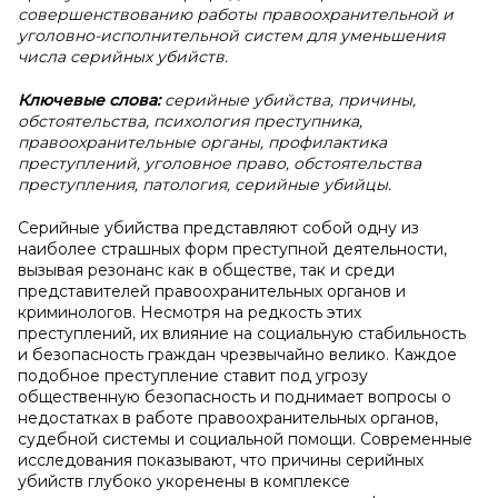
совершенствованию работы правоохранительной и
уголовно-исполнительной систем для уменьшения
числа серийных убийств.
Ключевые слова:
серийные убийства, причины,
обстоятельства, психология преступника,
правоохранительные органы, профилактика
преступлений, уголовное право, обстоятельства
преступления, патология, серийные убийцы.
Серийные убийства представляют собой одну из
наиболее страшных форм преступной деятельности,
вызывая резонанс как в обществе, так и среди
представителей правоохранительных органов и
криминологов. Несмотря на редкость этих
преступлений, их влияние на социальную стабильность
и безопасность граждан чрезвычайно велико. Каждое
подобное преступление ставит под угрозу
общественную безопасность и поднимает вопросы о
недостатках в работе правоохранительных органов,
судебной системы и социальной помощи. Современные
исследования показывают, что причины серийных
убийств глубоко укоренены в комплексе