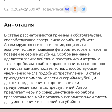
02.10.2024
509
Поделиться
Аннотация
В статье рассматриваются причины и обстоятельства,
способствующие совершению серийных убийств.
Анализируются психологические, социальные,
экономические и правовые факторы, которые влияют на
поведение серийных убийц. Особое внимание
уделяется взаимодействию преступника и жертвы, а
также пробелам в работе правоохранительных органов
и недостаткам законодательства, способствующим
увеличению числа подобных преступлений. В статье
приводятся примеры известных серийных убийц и
даются предложения по профилактике и
предупреждению таких преступлений. Автор
предлагает меры по совершенствованию работы
правоохранительной и уголовно-исполнительной систем
для уменьшения числа серийных убийств.