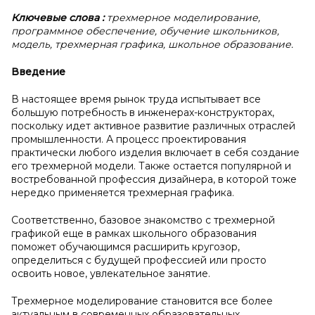
Ключевые слова
:
трехмерное моделирование,
программное обеспечение, обучение школьников,
модель, трехмерная графика, школьное образование.
Введение
В настоящее время рынок труда испытывает все
большую потребность в инженерах-конструкторах,
поскольку идет активное развитие различных отраслей
промышленности. А процесс проектирования
практически любого изделия включает в себя создание
его трехмерной модели. Также остается популярной и
востребованной профессия дизайнера, в которой тоже
нередко применяется трехмерная графика.
Соответственно, базовое знакомство с трехмерной
графикой еще в рамках школьного образования
поможет обучающимся расширить кругозор,
определиться с будущей профессией или просто
освоить новое, увлекательное занятие.
Трехмерное моделирование становится все более
актуальным в современных образовательных