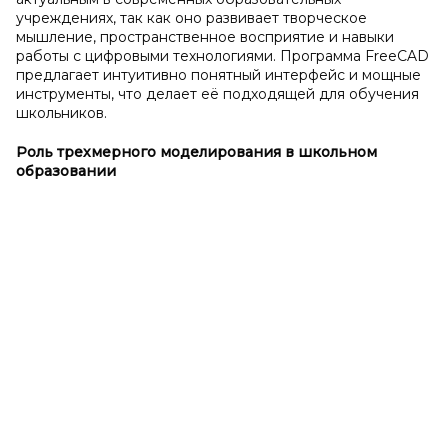
учреждениях, так как оно развивает творческое
мышление, пространственное восприятие и навыки
работы с цифровыми технологиями. Программа FreeCAD
предлагает интуитивно понятный интерфейс и мощные
инструменты, что делает её подходящей для обучения
школьников.
Роль трехмерного моделирования в
школьном
образовании