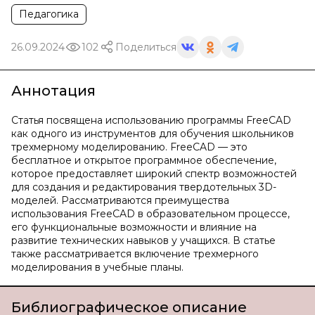
Педагогика
26.09.2024
102
Поделиться
Аннотация
Статья посвящена использованию программы FreeCAD
как одного из инструментов для обучения школьников
трехмерному моделированию. FreeCAD — это
бесплатное и открытое программное обеспечение,
которое предоставляет широкий спектр возможностей
для создания и редактирования твердотельных 3D-
моделей. Рассматриваются преимущества
использования FreeCAD в образовательном процессе,
его функциональные возможности и влияние на
развитие технических навыков у учащихся. В статье
также рассматривается включение трехмерного
моделирования в учебные планы.
Библиографическое описание