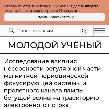
Отправьте статью сегодня! Журнал выйдет
15 августа
,
печатный экземпляр отправим
19 августа
Опубликовать статью
МОЛОДОЙ УЧЁНЫЙ
Исследование влияния
несоосности регулярной части
магнитной периодической
фокусирующей системы и
пролетного канала лампы
бегущей волны на траекторию
электронного потока