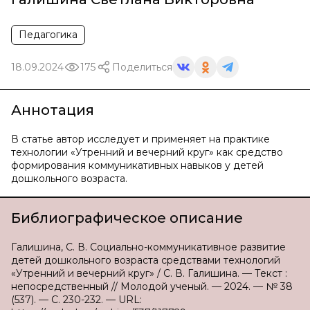
Педагогика
18.09.2024
175
Поделиться
Аннотация
В статье автор исследует и применяет на практике
технологии «Утренний и вечерний круг» как средство
формирования коммуникативных навыков у детей
дошкольного возраста.
Библиографическое описание
Галишина, С. В. Социально-коммуникативное развитие
детей дошкольного возраста средствами технологий
«Утренний и вечерний круг» / С. В. Галишина. — Текст :
непосредственный // Молодой ученый. — 2024. — № 38
(537). — С. 230-232. — URL: