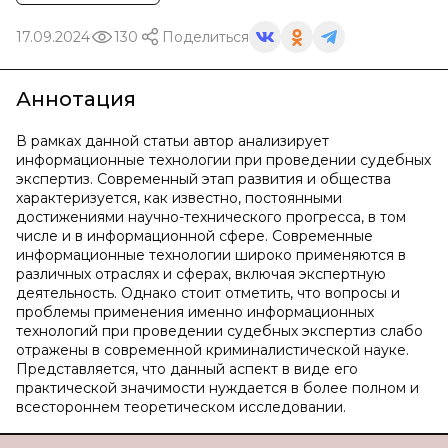
17.09.2024
130
Поделиться
Аннотация
В рамках данной статьи автор анализирует
информационные технологии при проведении судебных
экспертиз. Современный этап развития и общества
характеризуется, как известно, постоянными
достижениями научно-технического прогресса, в том
числе и в информационной сфере. Современные
информационные технологии широко применяются в
различных отраслях и сферах, включая экспертную
деятельность. Однако стоит отметить, что вопросы и
проблемы применения именно информационных
технологий при проведении судебных экспертиз слабо
отражены в современной криминалистической науке.
Представляется, что данный аспект в виде его
практической значимости нуждается в более полном и
всестороннем теоретическом исследовании.