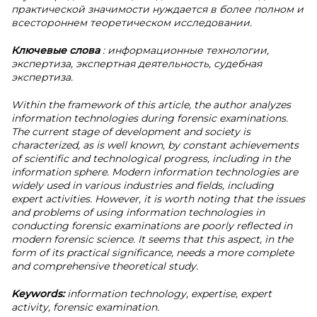
практической значимости нуждается в более полном и
всестороннем теоретическом исследовании.
Ключевые слова
: информационные технологии,
экспертиза, экспертная деятельность, судебная
экспертиза.
Within the framework of this article, the author analyzes
information technologies during forensic examinations.
The current stage of development and society is
characterized, as is well known, by constant achievements
of scientific and technological progress, including in the
information sphere. Modern information technologies are
widely used in various industries and fields, including
expert activities. However, it is worth noting that the issues
and problems of using information technologies in
conducting forensic examinations are poorly reflected in
modern forensic science. It seems that this aspect, in the
form of its practical significance, needs a more complete
and comprehensive theoretical study.
Keywords:
information technology, expertise, expert
activity, forensic examination.