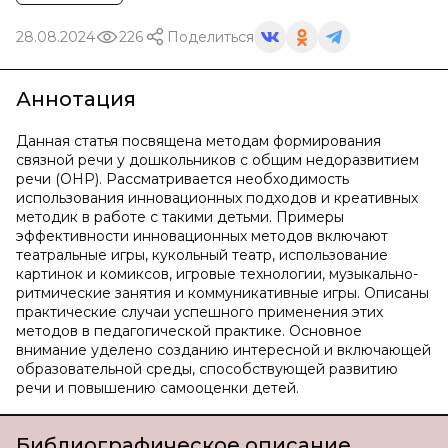
28.08.2024
226
Поделиться
Аннотация
Данная статья посвящена методам формирования
связной речи у дошкольников с общим недоразвитием
речи (ОНР). Рассматривается необходимость
использования инновационных подходов и креативных
методик в работе с такими детьми. Примеры
эффективности инновационных методов включают
театральные игры, кукольный театр, использование
картинок и комиксов, игровые технологии, музыкально-
ритмические занятия и коммуникативные игры. Описаны
практические случаи успешного применения этих
методов в педагогической практике. Основное
внимание уделено созданию интересной и включающей
образовательной среды, способствующей развитию
речи и повышению самооценки детей.
Библиографическое описание