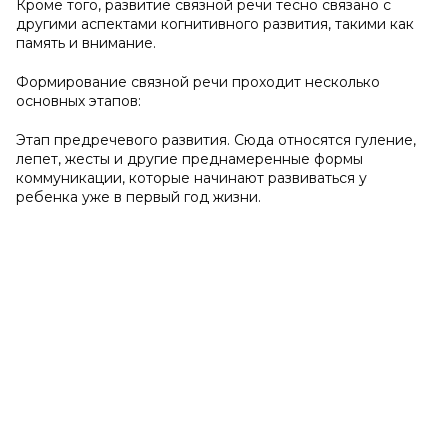
Кроме того, развитие связной речи тесно связано с
другими аспектами когнитивного развития, такими как
память и внимание.
Формирование связной речи проходит несколько
основных этапов:
Этап предречевого развития. Сюда относятся гуление,
лепет, жесты и другие преднамеренные формы
коммуникации, которые начинают развиваться у
ребенка уже в первый год жизни.