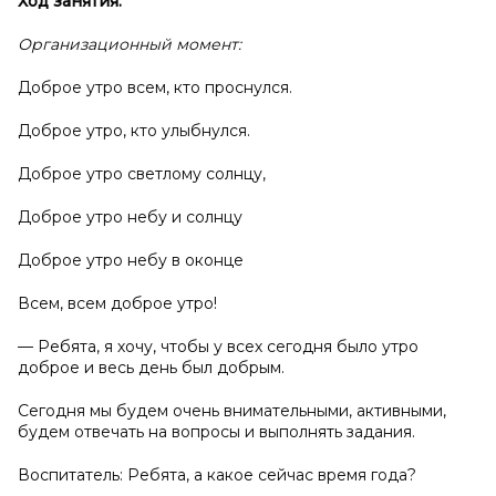
Ход занятия:
Организационный момент:
Доброе утро всем, кто проснулся.
Доброе утро, кто улыбнулся.
Доброе утро светлому солнцу,
Доброе утро небу и солнцу
Доброе утро небу в оконце
Всем, всем доброе утро!
— Ребята, я хочу, чтобы у всех сегодня было утро
доброе и весь день был добрым.
Сегодня мы будем очень внимательными, активными,
будем отвечать на вопросы и выполнять задания.
Воспитатель: Ребята, а какое сейчас время года?