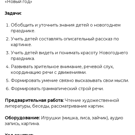
«Новый год»
Задачи:
Обобщить и уточнить знания детей о новогоднем
празднике.
Учить детей составлять описательный рассказ по
картинке.
Учить детей видеть и понимать красоту Новогоднего
праздника.
Развивать зрительное внимание, речевой слух,
координацию речи с движениями.
Формировать умение связно высказывать свои мысли.
Формировать грамматический строй речи.
Предварительная работа:
Чтение художественной
литературы, беседы, рассматривание картин.
Оборудование:
Игрушки (мишка, лиса, зайчик), аудио
запись, картина.