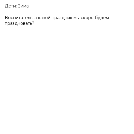
Дети: Зима.
Воспитатель: а какой праздник мы скоро будем
праздновать?