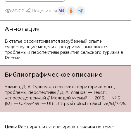
23200
Поделиться
Аннотация
В статье рассматривается зарубежный опыт и
существующие модели агротуризма, выявляются
проблемы и перспективы развития сельского туризма в
России.
Библиографическое описание
Уланов, Д. А. Туризм на сельских территориях: опыт,
проблемы, перспективы / Д. А. Уланов. — Текст :
непосредственный // Молодой ученый. — 2013. — № 6
(53). — С. 455-459. — URL: https://moluch.ru/archive/53/7225.
Цель:
Расширять и активизировать знания по теме: