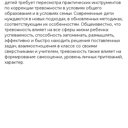
детей требует пересмотра практических инструментов
по коррекции тревожности в условиях общего
образования и в условиях семьи. Современные дети
нуждаются в новых подходах, в обновленных методиках,
соответствующим их особенностям. Общеизвестно, что
тревожность влияет на все сферы жизни ребенка:
успеваемость, способность запоминать, размышлять,
эффективно и быстро находить решения поставленных
задач, взаимоотношения в классе со своими
сверстниками и учителем, тревожность также влияет на
формирование самооценки, уровень личных притязаний,
характер.