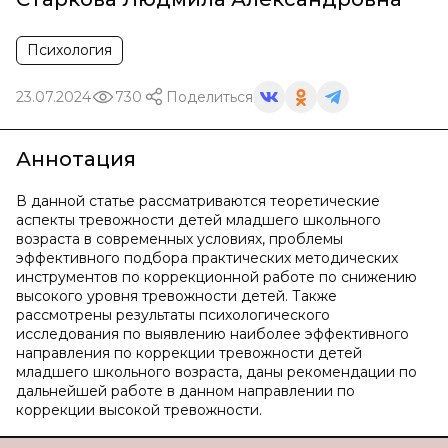
Психология
23.07.2024
730
Поделиться
Аннотация
В данной статье рассматриваются теоретические
аспекты тревожности детей младшего школьного
возраста в современных условиях, проблемы
эффективного подбора практических методических
инструментов по коррекционной работе по снижению
высокого уровня тревожности детей. Также
рассмотрены результаты психологического
исследования по выявлению наиболее эффективного
направления по коррекции тревожности детей
младшего школьного возраста, даны рекомендации по
дальнейшей работе в данном направлении по
коррекции высокой тревожности.