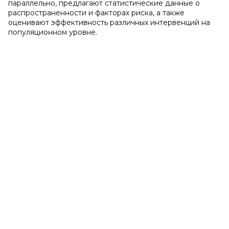
параллельно, предлагают статистические данные о
распространенности и факторах риска, а также
оценивают эффективность различных интервенций на
популяционном уровне.