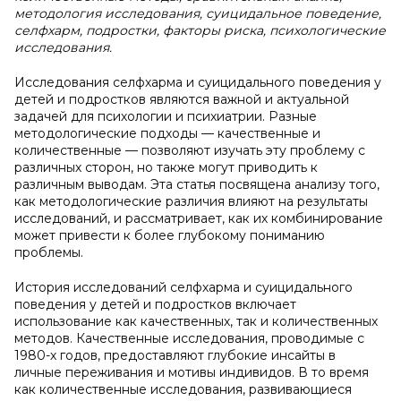
методология исследования, суицидальное поведение,
селфхарм, подростки, факторы риска, психологические
исследования.
Исследования селфхарма и суицидального поведения у
детей и подростков являются важной и актуальной
задачей для психологии и психиатрии. Разные
методологические подходы — качественные и
количественные — позволяют изучать эту проблему с
различных сторон, но также могут приводить к
различным выводам. Эта статья посвящена анализу того,
как методологические различия влияют на результаты
исследований, и рассматривает, как их комбинирование
может привести к более глубокому пониманию
проблемы.
История исследований селфхарма и суицидального
поведения у детей и подростков включает
использование как качественных, так и количественных
методов. Качественные исследования, проводимые с
1980-х годов, предоставляют глубокие инсайты в
личные переживания и мотивы индивидов. В то время
как количественные исследования, развивающиеся