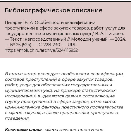
Библиографическое описание
Пигарев, В. А. Особенности квалификации
преступлений в сфере закупок товаров, работ, услуг для
государственных и муниципальных нужд / В. А. Пигарев.
— Текст : непосредственный // Молодой ученый. — 2024.
— № 25 (524). — С. 228-230. — URL:
https://moluch.ru/archive/524/115952.
В статье автор исследует особенности квалификации
составов преступлений в сфере закупок товаров,
работ, услуг для обеспечения государственных и
муниципальных нужд. На примере статистических
исследований выделяются деяния, составляющие
группу преступлений в сфере закупок, отмечаются
криминогенные факторы преступного посягательства
в сфере закупок, а также предпосылки преступного
поведения.
Ключевые слова
: сфера закупок, преступное