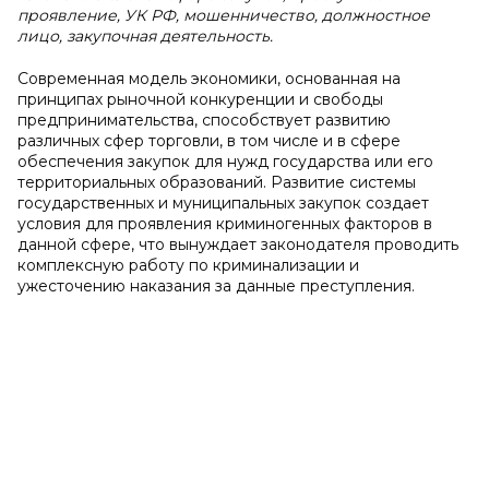
проявление, УК РФ, мошенничество, должностное
лицо, закупочная деятельность.
Современная модель экономики, основанная на
принципах рыночной конкуренции и свободы
предпринимательства, способствует развитию
различных сфер торговли, в том числе и в сфере
обеспечения закупок для нужд государства или его
территориальных образований. Развитие системы
государственных и муниципальных закупок создает
условия для проявления криминогенных факторов в
данной сфере, что вынуждает законодателя проводить
комплексную работу по криминализации и
ужесточению наказания за данные преступления.