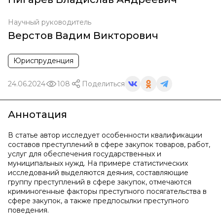
Научный руководитель
Верстов Вадим Викторович
Юриспруденция
24.06.2024
108
Поделиться
Аннотация
В статье автор исследует особенности квалификации
составов преступлений в сфере закупок товаров, работ,
услуг для обеспечения государственных и
муниципальных нужд. На примере статистических
исследований выделяются деяния, составляющие
группу преступлений в сфере закупок, отмечаются
криминогенные факторы преступного посягательства в
сфере закупок, а также предпосылки преступного
поведения.