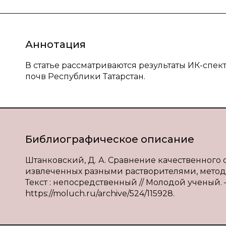
Аннотация
В статье рассматриваются результаты ИК-спе
почв Республики Татарстан.
Библиографическое описание
Штанковский, Д. А. Сравнение качественного 
извлеченных разными растворителями, метод
Текст : непосредственный // Молодой ученый. — 
https://moluch.ru/archive/524/115928.