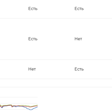
Есть
Есть
Есть
Нет
Нет
Есть