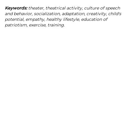
Keywords:
theater, theatrical activity, culture of speech
and behavior, socialization, adaptation, creativity, child's
potential, empathy, healthy lifestyle, education of
patriotism, exercise, training.