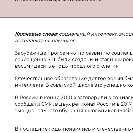
Ключевые слова:
социальный интеллект, эмоц
интеллекта школьников.
Зарубежные программы по развитию социально
сокращенно SEL были созданы и стали широко
восьмидесятые годы прошлого столетия
Отечественное образование долгое время бы
интеллекта. В советской школе это успешно 
В России в конце 2010-х заговорили о социа
сообщали СМИ, в двух регионах России в 201
эмоционального обучения школьников (Social E
В последние годы появились и отечественны