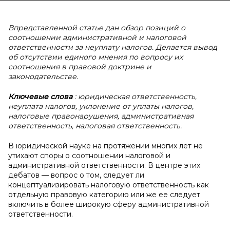
Впредставленной статье дан обзор позиций о
соотношении административной и налоговой
ответственности за неуплату налогов. Делается вывод
об отсутствии единого мнения по вопросу их
соотношения в правовой доктрине и
законодательстве.
Ключевые слова
: юридическая ответственность,
неуплата налогов, уклонение от уплаты налогов,
налоговые правонарушения, административная
ответственность, налоговая ответственность.
В юридической науке на протяжении многих лет не
утихают споры о соотношении налоговой и
административной ответственности. В центре этих
дебатов — вопрос о том, следует ли
концептуализировать налоговую ответственность как
отдельную правовую категорию или же ее следует
включить в более широкую сферу административной
ответственности.