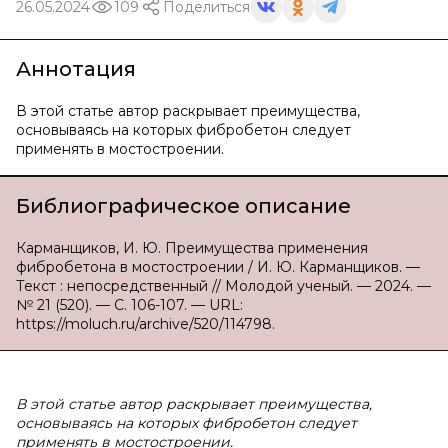
26.05.2024
109
Поделиться
Аннотация
В этой статье автор раскрывает преимущества,
основываясь на которых фибробетон следует
применять в мостостроении.
Библиографическое описание
Карманщиков, И. Ю. Преимущества применения
фибробетона в мостостроении / И. Ю. Карманщиков. —
Текст : непосредственный // Молодой ученый. — 2024. —
№ 21 (520). — С. 106-107. — URL:
https://moluch.ru/archive/520/114798.
В этой статье автор раскрывает преимущества,
основываясь на которых фибробетон следует
применять в мостостроении.